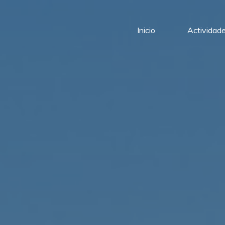
Inicio
Actividad