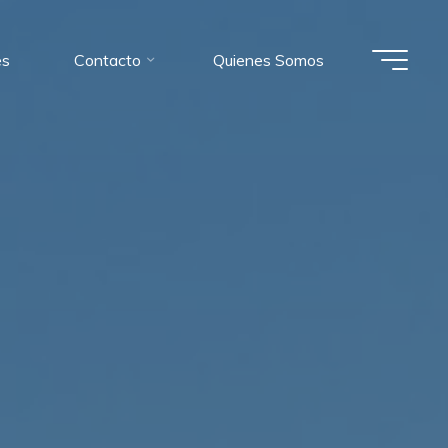
es
Contacto
Quienes Somos